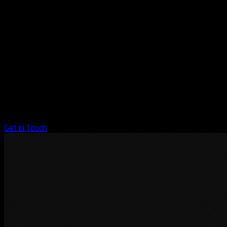
Get in Touch