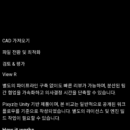
CAD 가져오기
파일 전환 및 최적화
검토 & 평가
View R
별도의 파이프라인 구축 없이도 빠른 리뷰가 가능하며, 분산된 팀
간 협업을 가속화하고 의사결정 시간을 단축할 수 있습니다.
Pixyz는 Unity 기반 제품이며, 본 비교는 일반적으로 공개된 워크
플로우를 기준으로 작성되었습니다. 별도의 라이선스 및 엔진 빌
드 작업이 필요할 수 있습니다.
How it works