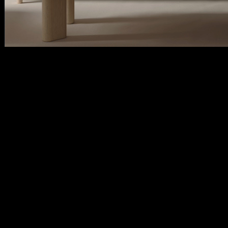
Apple Vision Pro에 모델을 로드하려면 Mac이 필요한가요?
+
−
아니요. 웹 앱에서 임포트한 후 Apple Vision Pro에서 바로 열 수
있습니다.
어떤 문서를 임포트할 수 있나요?
+
−