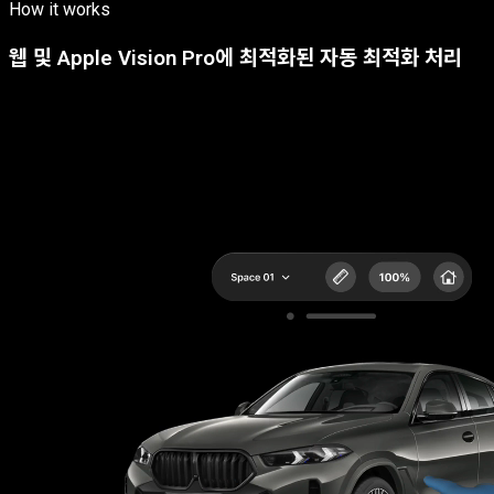
How it works
웹 및 Apple Vision Pro에 최적화된 자동 최적화 처리