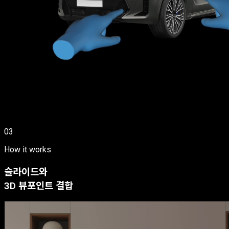
03
How it works
슬라이드와
3D 뷰포인트 결합