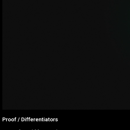
Proof / Differentiators