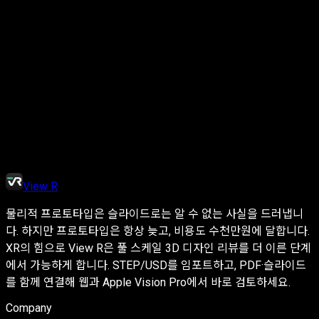
이름
회사명
이메일
문
View R
의 내용
Send Message
물리적 프로토타입은 슬라이드로는 알 수 없는 사실을 드러냅니
다. 하지만 프로토타입은 항상 늦고, 비용도 수천만원에 달합니다.
XR의 힘으로 View R은 풀 스케일 3D 디자인 리뷰를 더 이른 단계
에서 가능하게 합니다. STEP/USD를 임포트하고, PDF·슬라이드
를 함께 연결해 웹과 Apple Vision Pro에서 바로 검토하세요.
Company