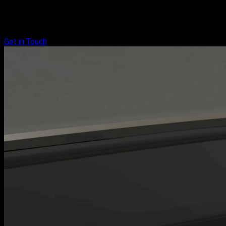
Get in Touch